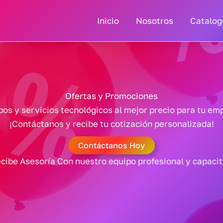
Inicio
Nosotros
Catalog
Ofertas y Promociones
pos y servicios tecnológicos al mejor precio para tu em
¡Contáctanos y recibe tu cotización personalizada!
Contáctanos Hoy
ecibe Asesoría Con nuestro equipo profesional y capaci