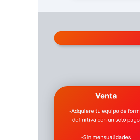
Venta
-Adquiere tu equipo de for
definitiva con un solo pago
-Sin mensualidades