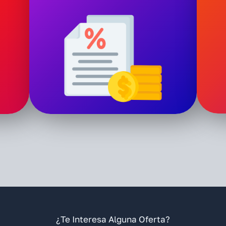
¿Te Interesa Alguna Oferta?