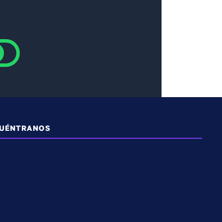
UÉNTRANOS