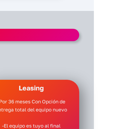
Leasing
Por 36 meses Con Opción de
ntrega total del equipo nuevo
-El equipo es tuyo al final