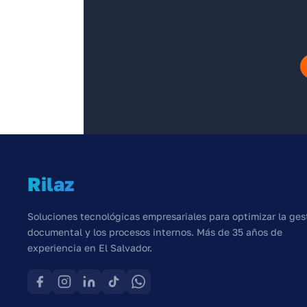
Rilaz
Soluciones tecnológicas empresariales para optimizar la ges
documental y los procesos internos. Más de 35 años de
experiencia en El Salvador.