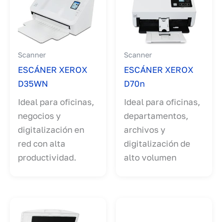
Scanner
Scanner
ESCÁNER XEROX
ESCÁNER XEROX
D35WN
D70n
Ideal para oficinas,
Ideal para oficinas,
negocios y
departamentos,
digitalización en
archivos y
red con alta
digitalización de
productividad.
alto volumen