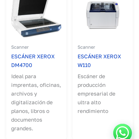
Scanner
Scanner
ESCÁNER XEROX
ESCÁNER XEROX
DM4700
W110
Ideal para
Escáner de
imprentas, oficinas,
producción
archivos y
empresarial de
digitalización de
ultra alto
planos, libros o
rendimiento
documentos
grandes.