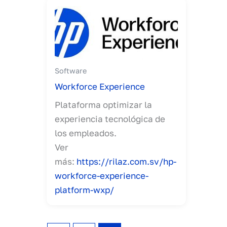
Software
Workforce Experience
Plataforma optimizar la
experiencia tecnológica de
los empleados.
Ver
más:
https://rilaz.com.sv/hp-
workforce-experience-
platform-wxp/