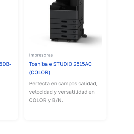
Impresoras
5DB-
Toshiba e STUDIO 2515AC
(COLOR)
Perfecta en campos calidad,
velocidad y versatilidad en
COLOR y B/N.