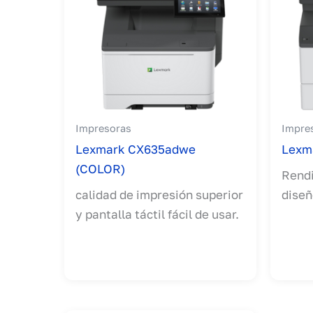
Impresoras
Impre
Lexmark CX635adwe
Lexm
(COLOR)
Rendi
calidad de impresión superior
diseñ
y pantalla táctil fácil de usar.